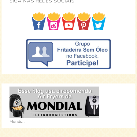
SIGA NAS REDES SOCIAIS:
Mondial