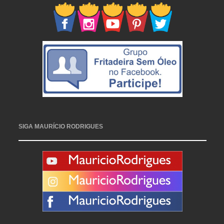
SIGA MAURÍCIO RODRIGUES