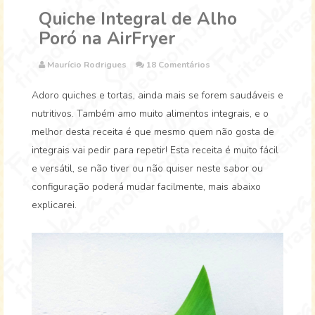
Quiche Integral de Alho
Poró na AirFryer
Maurício Rodrigues
18 Comentários
Adoro quiches e tortas, ainda mais se forem saudáveis e
nutritivos. Também amo muito alimentos integrais, e o
melhor desta receita é que mesmo quem não gosta de
integrais vai pedir para repetir! Esta receita é muito fácil
e versátil, se não tiver ou não quiser neste sabor ou
configuração poderá mudar facilmente, mais abaixo
explicarei.