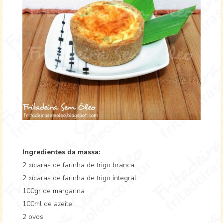
Ingredientes da massa:
2 xícaras de farinha de trigo branca
2 xícaras de farinha de trigo integral
100gr de margarina
100ml de azeite
2 ovos