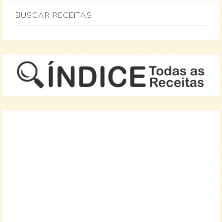
BUSCAR RECEITAS: