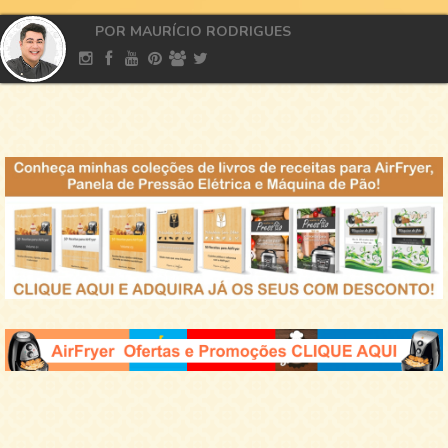
POR MAURÍCIO RODRIGUES