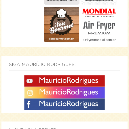
SIGA MAURÍCIO RODRIGUES: