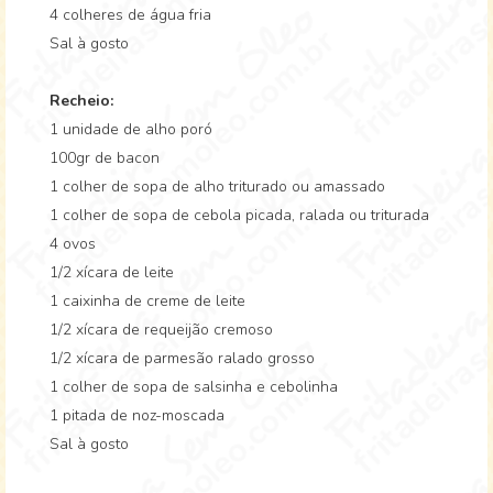
4 colheres de água fria
Sal à gosto
Recheio:
1 unidade de alho poró
100gr de bacon
1 colher de sopa de alho triturado ou amassado
1 colher de sopa de cebola picada, ralada ou triturada
4 ovos
1/2 xícara de leite
1 caixinha de creme de leite
1/2 xícara de requeijão cremoso
1/2 xícara de parmesão ralado grosso
1 colher de sopa de salsinha e cebolinha
1 pitada de noz-moscada
Sal à gosto