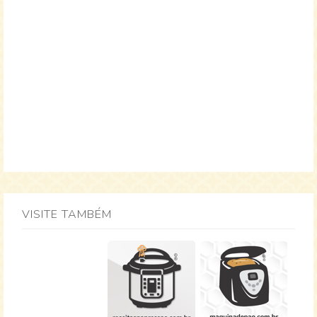
VISITE TAMBÉM