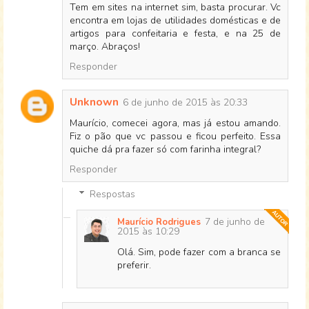
Tem em sites na internet sim, basta procurar. Vc
encontra em lojas de utilidades domésticas e de
artigos para confeitaria e festa, e na 25 de
março. Abraços!
Responder
Unknown
6 de junho de 2015 às 20:33
Maurício, comecei agora, mas já estou amando.
Fiz o pão que vc passou e ficou perfeito. Essa
quiche dá pra fazer só com farinha integral?
Responder
Respostas
7 de junho de
Maurício Rodrigues
2015 às 10:29
Olá. Sim, pode fazer com a branca se
preferir.