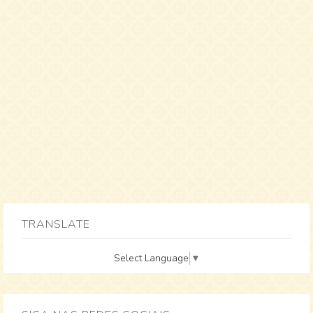
TRANSLATE
Select Language
▼