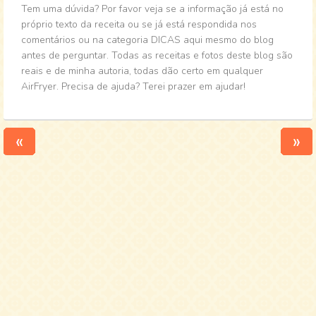
Tem uma dúvida? Por favor veja se a informação já está no
próprio texto da receita ou se já está respondida nos
comentários ou na categoria DICAS aqui mesmo do blog
antes de perguntar. Todas as receitas e fotos deste blog são
reais e de minha autoria, todas dão certo em qualquer
AirFryer. Precisa de ajuda? Terei prazer em ajudar!