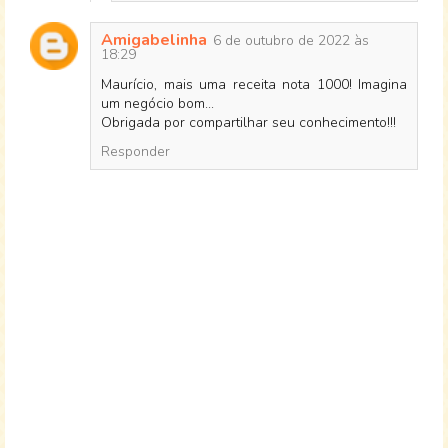
Amigabelinha
6 de outubro de 2022 às
18:29
Maurício, mais uma receita nota 1000! Imagina
um negócio bom...
Obrigada por compartilhar seu conhecimento!!!
Responder