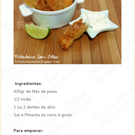
Ingredientes:
400gr de filés de peixe
1/2 limão
1 ou 2 dentes de alho
Sal e Pimenta do reino à gosto
Para empanar: