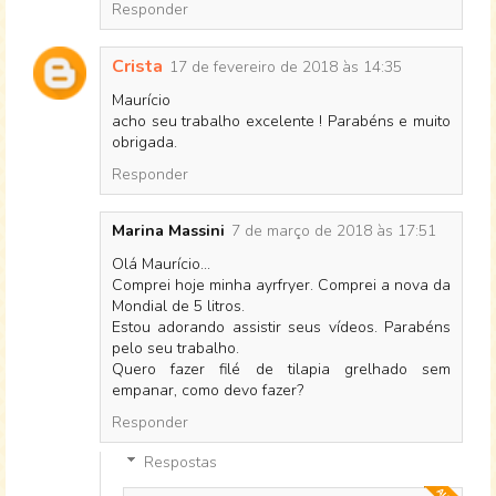
Responder
Crista
17 de fevereiro de 2018 às 14:35
Maurício
acho seu trabalho excelente ! Parabéns e muito
obrigada.
Responder
Marina Massini
7 de março de 2018 às 17:51
Olá Maurício...
Comprei hoje minha ayrfryer. Comprei a nova da
Mondial de 5 litros.
Estou adorando assistir seus vídeos. Parabéns
pelo seu trabalho.
Quero fazer filé de tilapia grelhado sem
empanar, como devo fazer?
Responder
Respostas