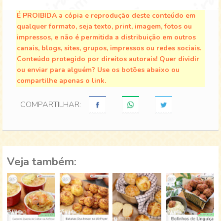
É PROIBIDA a cópia e reprodução deste conteúdo em
qualquer formato, seja texto, print, imagem, fotos ou
impressos, e não é permitida a distribuição em outros
canais, blogs, sites, grupos, impressos ou redes sociais.
Conteúdo protegido por direitos autorais! Quer dividir
ou enviar para alguém? Use os botões abaixo ou
compartilhe apenas o link.
COMPARTILHAR:
Veja também: