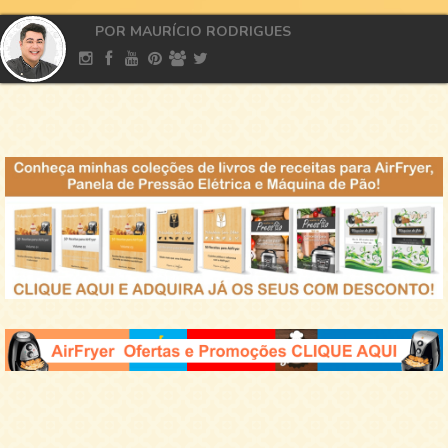
POR MAURÍCIO RODRIGUES