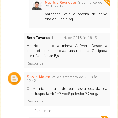
9 de março de
Maurício Rodrigues
2018 às 17:33
parabéns. veja a receita de peixe
frito aqui no blog
Beth Tavares
4 de abril de 2018 às 19:15
Mauricio, adoro a minha Airfryer. Desde a
comprei acompanho as tuas receitas. Obrigada
por nós orientar.Bjs.
Responder
Silvia Malta
29 de setembro de 2018 às
12:42
Oi, Maurício. Boa tarde, para essa isca dá pra
usar tilapia também? Você já testou? Obrigada
Responder
Respostas