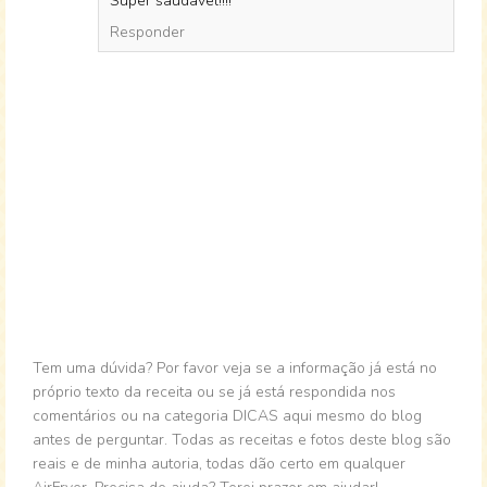
Super saudável!!!!
Responder
Tem uma dúvida? Por favor veja se a informação já está no
próprio texto da receita ou se já está respondida nos
comentários ou na categoria DICAS aqui mesmo do blog
antes de perguntar. Todas as receitas e fotos deste blog são
reais e de minha autoria, todas dão certo em qualquer