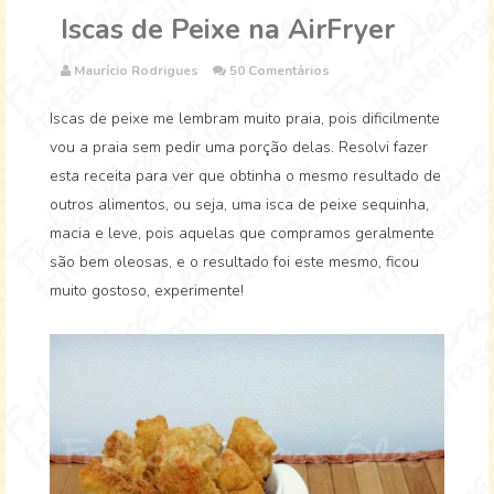
Iscas de Peixe na AirFryer
Maurício Rodrigues
50 Comentários
Iscas de peixe me lembram muito praia, pois dificilmente
vou a praia sem pedir uma porção delas. Resolvi fazer
esta receita para ver que obtinha o mesmo resultado de
outros alimentos, ou seja, uma isca de peixe sequinha,
macia e leve, pois aquelas que compramos geralmente
são bem oleosas, e o resultado foi este mesmo, ficou
muito gostoso, experimente!