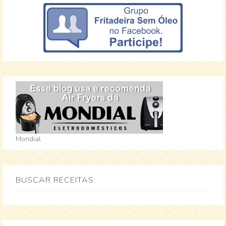
Mondial
BUSCAR RECEITAS: