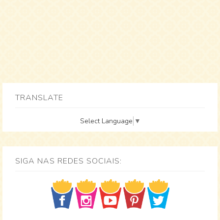
TRANSLATE
Select Language
▼
SIGA NAS REDES SOCIAIS: