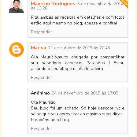
Maurício Rodrigues
5 de novembro de 2014
às 13:26
Rita, ambas as receitas em detalhes e com fotos
estão aqui mesmo no blog, acesse e confira!
Responder
Marisa
21 de outubro de 2015 às 20:45
Olá Maurício,muito obrigada por compartilhar
sua sabedoria conosco! Parabéns ! Estou
amando o seu blog e minha fritadeira
Responder
Anônimo
24 de novembro de 2015 às 17:08
Olá Maurício,
Seu blog foi um achado. Só hoje descobri vc e
saiba que vou aproveitar ao máximo suas dicas.
Parabéns pelo blog.
Responder