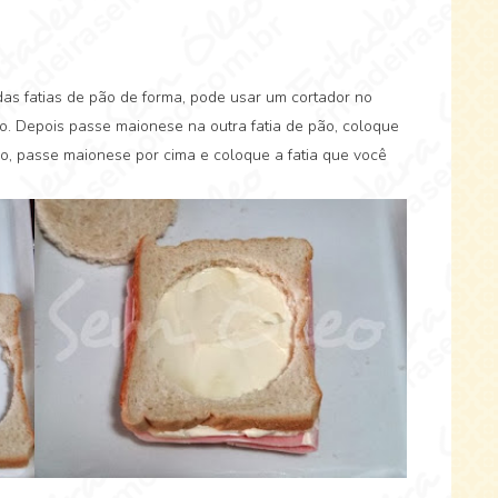
as fatias de pão de forma, pode usar um cortador no
o. Depois passe maionese na outra fatia de pão, coloque
ho, passe maionese por cima e coloque a fatia que você