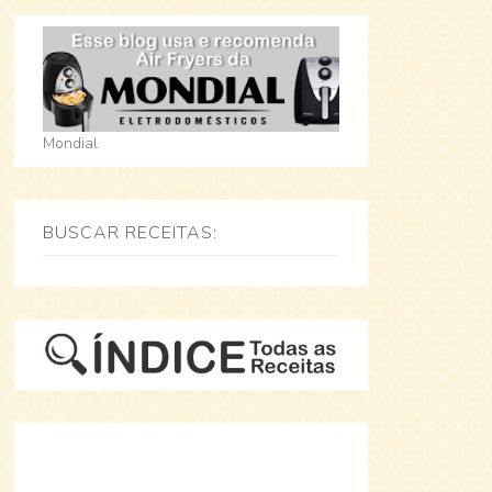
Mondial
BUSCAR RECEITAS: