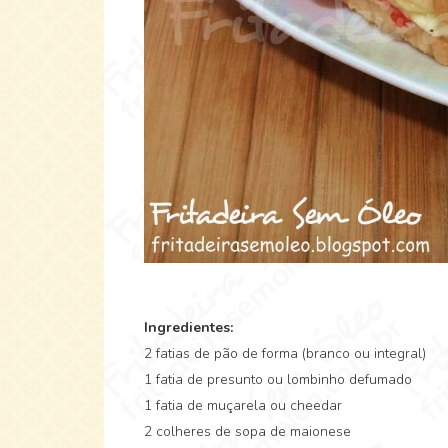
Ingredientes:
2 fatias de pão de forma (branco ou integral)
1 fatia de presunto ou lombinho defumado
1 fatia de muçarela ou cheedar
2 colheres de sopa de maionese