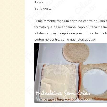
1 ovo
Sal à gosto
Primeiramente faça um corte no centro de uma d
formato que desejar, tampa, copo ou faca mesm
a fatia de queijo, depois de presunto ou lombin
cortou no centro, como nas fotos abaixo.