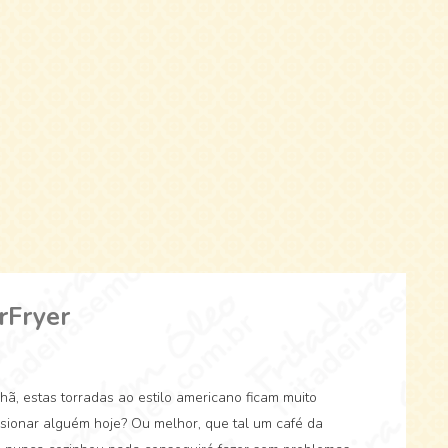
rFryer
, estas torradas ao estilo americano ficam muito
sionar alguém hoje? Ou melhor, que tal um café da