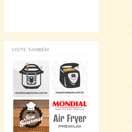
VISITE TAMBÉM