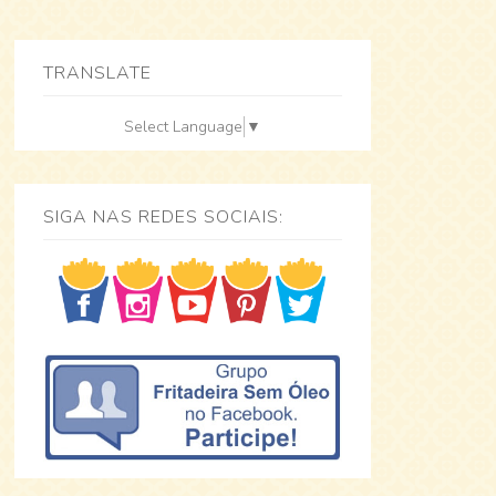
TRANSLATE
Select Language
▼
SIGA NAS REDES SOCIAIS: