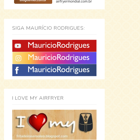
SIGA MAURÍCIO RODRIGUES:
I LOVE MY AIRFRYER