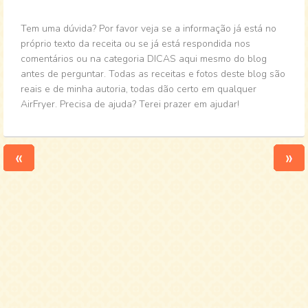
Tem uma dúvida? Por favor veja se a informação já está no
próprio texto da receita ou se já está respondida nos
comentários ou na categoria DICAS aqui mesmo do blog
antes de perguntar. Todas as receitas e fotos deste blog são
reais e de minha autoria, todas dão certo em qualquer
AirFryer. Precisa de ajuda? Terei prazer em ajudar!