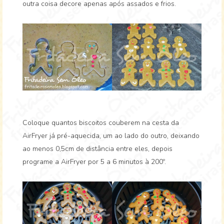
outra coisa decore apenas após assados e frios.
Coloque quantos biscoitos couberem na cesta da
AirFryer já pré-aquecida, um ao lado do outro, deixando
ao menos 0,5cm de distância entre eles, depois
programe a AirFryer por 5 a 6 minutos à 200º.