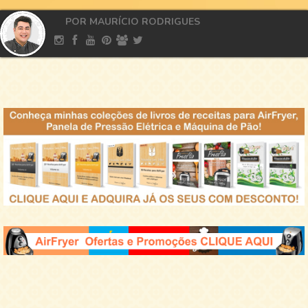
POR MAURÍCIO RODRIGUES