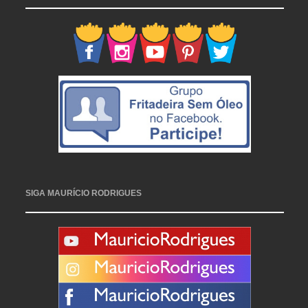
SIGA MAURÍCIO RODRIGUES