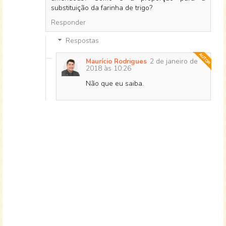
substituição da farinha de trigo?
Responder
Respostas
2 de janeiro de
Maurício Rodrigues
2018 às 10:26
Não que eu saiba.