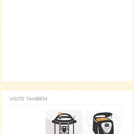
VISITE TAMBÉM