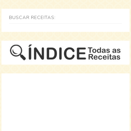
BUSCAR RECEITAS: