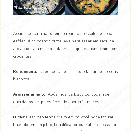
Assim que terminar o tempo retire os biscoitos e deixe
esfriar, já colocando outra leva para assar em seguida
até acabara a massa toda. Assim que esfriam ficam bem
crocantes.
Rendimento:
Dependerá do formato e tamanho de seus
biscoitos.
Armazenamento:
Após frios, os biscoitos podem ser
guardados em potes fechados por até um mês.
Dicas:
Caso não tenha cravo em pó você pode triturar
batendo em um pilão, liquidificador ou multiprocessador.