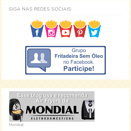
SIGA NAS REDES SOCIAIS:
Mondial