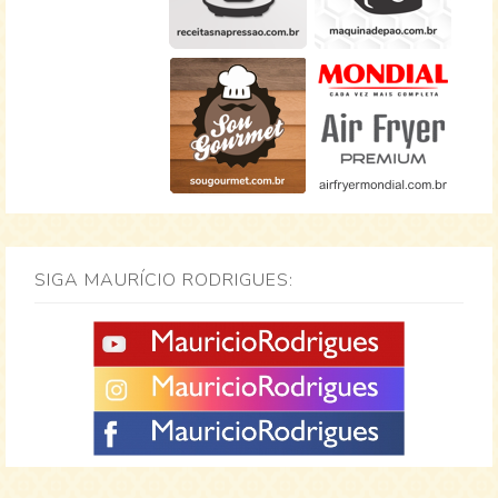
SIGA MAURÍCIO RODRIGUES: