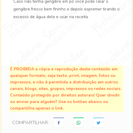
Caso não tenha gengibre em pó você pode ralar o
gengibre fresco bem fininho e depois espremer tirando o
excesso de água dele e usar na receita.
É PROIBIDA a cópia e reprodução deste conteúdo em
qualquer formato, seja texto, print, imagem, fotos ou
impressos, e não é permitida a distribuição em outros
canais, blogs, sites, grupos, impressos ou redes sociais.
Conteúdo protegido por direitos autorais! Quer dividir
ou enviar para alguém? Use os botões abaixo ou
compartilhe apenas o link.
COMPARTILHAR: