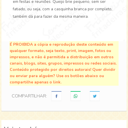
em festas e reuniões. Queijo brie pequeno, sem ser
fatiado, ou seja, com a casquinha branca por completo,
também dá para fazer da mesma maneira.
É PROIBIDA a cópia e reprodução deste conteúdo em
qualquer formato, seja texto, print, imagem, fotos ou
impressos, e não é permitida a distribuição em outros
canais, blogs, sites, grupos, impressos ou redes sociais.
Conteúdo protegido por direitos autorais! Quer dividir
ou enviar para alguém? Use os botões abaixo ou
compartilhe apenas o link.
COMPARTILHAR: