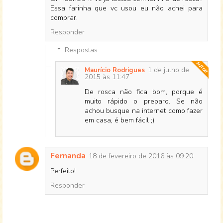
Essa farinha que vc usou eu não achei para
comprar.
Responder
Respostas
1 de julho de
Maurício Rodrigues
2015 às 11:47
De rosca não fica bom, porque é
muito rápido o preparo. Se não
achou busque na internet como fazer
em casa, é bem fácil ;)
Fernanda
18 de fevereiro de 2016 às 09:20
Perfeito!
Responder