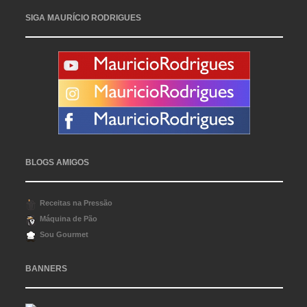
SIGA MAURÍCIO RODRIGUES
BLOGS AMIGOS
Receitas na Pressão
Máquina de Pão
Sou Gourmet
BANNERS