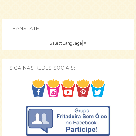
TRANSLATE
Select Language
▼
SIGA NAS REDES SOCIAIS: