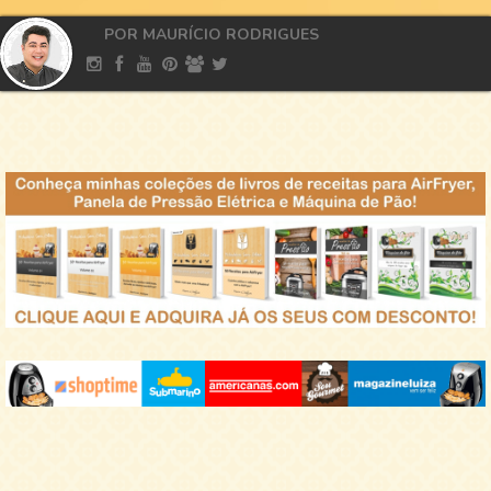
POR MAURÍCIO RODRIGUES