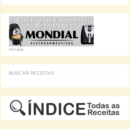
Mondial
BUSCAR RECEITAS: