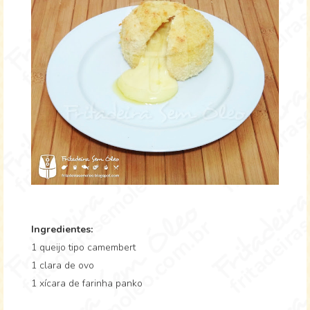
Ingredientes:
1 queijo tipo camembert
1 clara de ovo
1 xícara de farinha panko