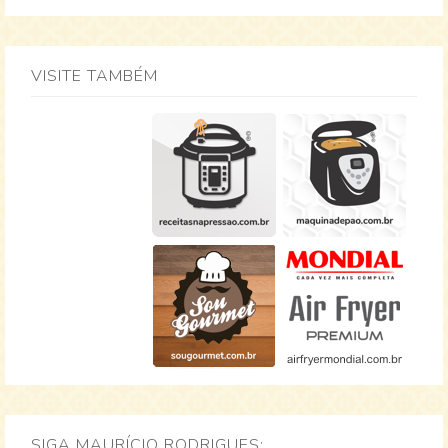
VISITE TAMBÉM
SIGA MAURÍCIO RODRIGUES: