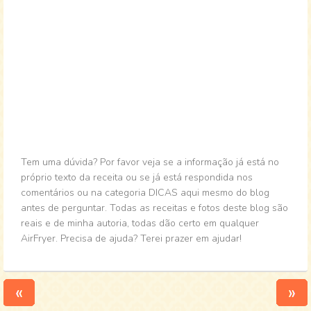
Tem uma dúvida? Por favor veja se a informação já está no
próprio texto da receita ou se já está respondida nos
comentários ou na categoria DICAS aqui mesmo do blog
antes de perguntar. Todas as receitas e fotos deste blog são
reais e de minha autoria, todas dão certo em qualquer
AirFryer. Precisa de ajuda? Terei prazer em ajudar!