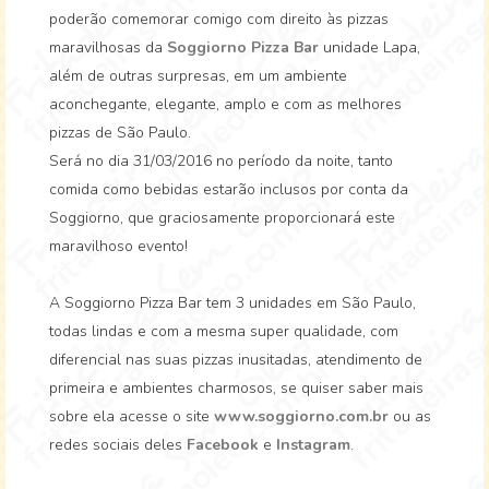
poderão comemorar comigo com direito às pizzas
maravilhosas da
Soggiorno Pizza Bar
unidade Lapa,
além de outras surpresas, em um ambiente
aconchegante, elegante, amplo e com as melhores
pizzas de São Paulo.
Será no dia 31/03/2016 no período da noite, tanto
comida como bebidas estarão inclusos por conta da
Soggiorno, que graciosamente proporcionará este
maravilhoso evento!
A Soggiorno Pizza Bar tem 3 unidades em São Paulo,
todas lindas e com a mesma super qualidade, com
diferencial nas suas pizzas inusitadas, atendimento de
primeira e ambientes charmosos, se quiser saber mais
sobre ela acesse o site
www.soggiorno.com.br
ou as
redes sociais deles
Facebook
e
Instagram
.