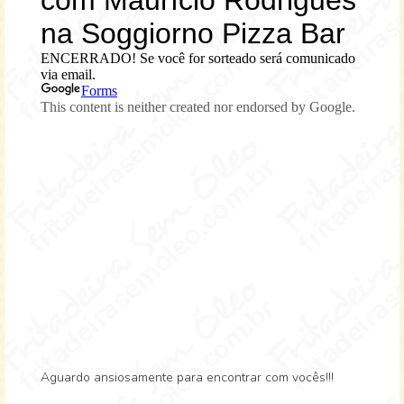
Aguardo ansiosamente para encontrar com vocês!!!