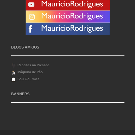
BLOGS AMIGOS
Receitas na Pressão
Máquina de Pão
Sou Gourmet
BANNERS