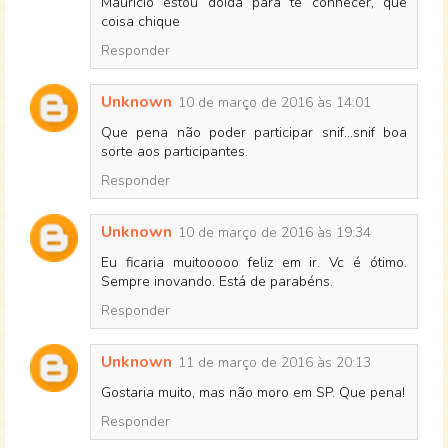
Mauricio estou doida para te conhecer, que
coisa chique
Responder
Unknown
10 de março de 2016 às 14:01
Que pena não poder participar snif...snif boa
sorte aos participantes.
Responder
Unknown
10 de março de 2016 às 19:34
Eu ficaria muitooooo feliz em ir. Vc é ótimo.
Sempre inovando. Está de parabéns.
Responder
Unknown
11 de março de 2016 às 20:13
Gostaria muito, mas não moro em SP. Que pena!
Responder