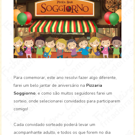
Para comemorar, este ano resolvi fazer algo diferente,
farei um belo jantar de aniversário na
Pizzaria
Soggiorno
, e como são muitos seguidores farei um
sorteio, onde selecionarei convidados para participarem
comigo!
Cada convidado sorteado poderá levar um
acompanhante adulto, e todos os que forem no dia