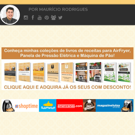
POR MAURÍCIO RODRIGUES