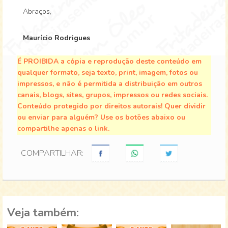
Abraços,
Maurício Rodrigues
É PROIBIDA a cópia e reprodução deste conteúdo em
qualquer formato, seja texto, print, imagem, fotos ou
impressos, e não é permitida a distribuição em outros
canais, blogs, sites, grupos, impressos ou redes sociais.
Conteúdo protegido por direitos autorais! Quer dividir
ou enviar para alguém? Use os botões abaixo ou
compartilhe apenas o link.
COMPARTILHAR:
Veja também: