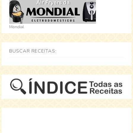
Mondial
BUSCAR RECEITAS: