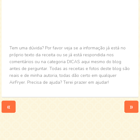
Tem uma dúvida? Por favor veja se a informação já está no
próprio texto da receita ou se já está respondida nos
comentários ou na categoria DICAS aqui mesmo do blog
antes de perguntar. Todas as receitas e fotos deste blog são
reais e de minha autoria, todas dão certo em qualquer
AirFryer. Precisa de ajuda? Terei prazer em ajudar!