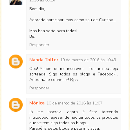
2016 às 09:14
Bom dia,
Adoraria participar, mas como sou de Curitiba...
Mas boa sorte para todos!
Bjs
Responder
Nanda Toller
10 de março de 2016 às 10:43
Oba! Acabei de me inscrever.... Tomara eu seja
sorteada! Sigo todos os blogs e Facebook...
Adoraria te conhecer! Bjss
Responder
Mônica
10 de março de 2016 às 11:07
Já me inscrevi, agora é ficar torcendo
muitooooo, apesar de não ter todos os produtos
que vc tem sigo todos os blogs...
Parabéns pelos blogs e pela iniciativa.