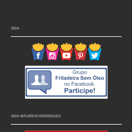
SIGA
SIGA MAURÍCIO RODRIGUES