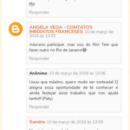
Bjo
Responder
ANGELA VEGA - CONTATOS
IMEDIATOS FRANCESES
10 de março de
2016 às 13:02
Adorario participar, mas sou do Rio! Tem que
fazer outro no Rio de Janeiro!😪
Responder
Anônimo
10 de março de 2016 às 13:06
Uuuu que máximo, quero muito ser sorteada! Q
alegria essa oportunidade de te conhecer e
ainda festejar esse trabalho que nos ajuda
tanto!!! (Paty)
Responder
Sandra
10 de março de 2016 às 13:09