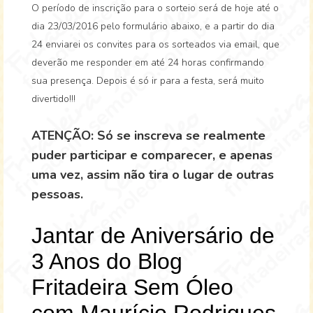
O período de inscrição para o sorteio será de hoje até o
dia 23/03/2016 pelo formulário abaixo, e a partir do dia
24 enviarei os convites para os sorteados via email, que
deverão me responder em até 24 horas confirmando
sua presença. Depois é só ir para a festa, será muito
divertido!!!
ATENÇÃO: Só se inscreva se realmente
puder participar e comparecer, e apenas
uma vez, assim não tira o lugar de outras
pessoas.