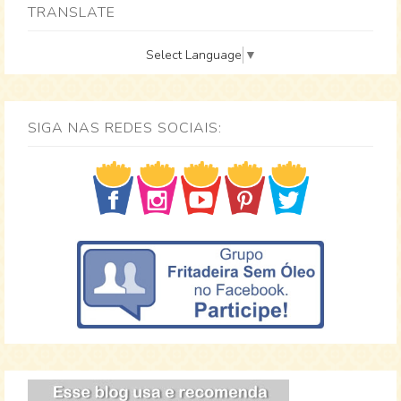
TRANSLATE
Select Language
▼
SIGA NAS REDES SOCIAIS: