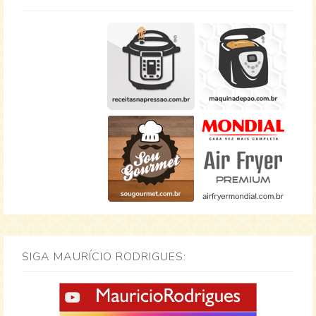
SIGA MAURÍCIO RODRIGUES: