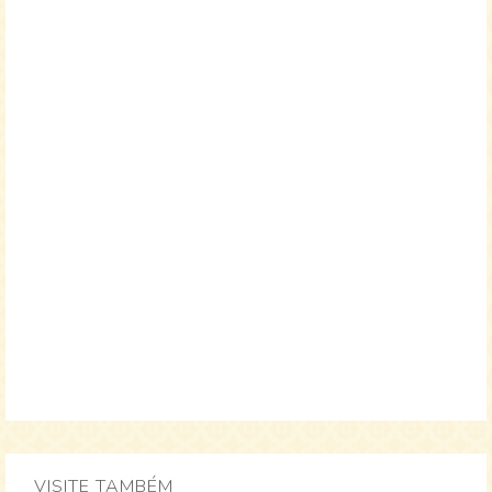
VISITE TAMBÉM