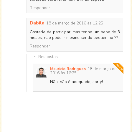
Responder
Dabila
18 de março de 2016 às 12:25
Gostaria de participar, mas tenho um bebe de 3
meses, nao pode ir mesmo sendo pequenino ??
Responder
Respostas
18 de março de
Maurício Rodrigues
2016 às 16:25
Não, não é adequado, sorry!