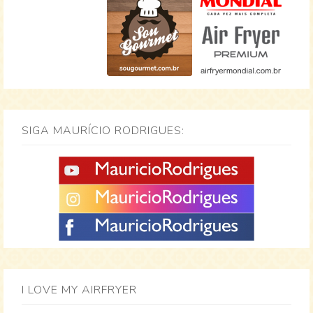
SIGA MAURÍCIO RODRIGUES:
I LOVE MY AIRFRYER