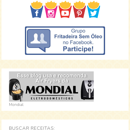
Mondial
BUSCAR RECEITAS: