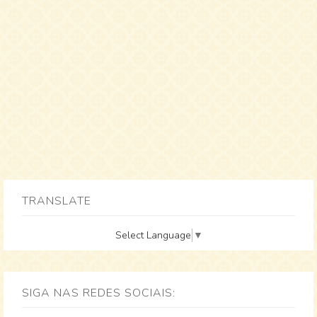
TRANSLATE
Select Language
▼
SIGA NAS REDES SOCIAIS: