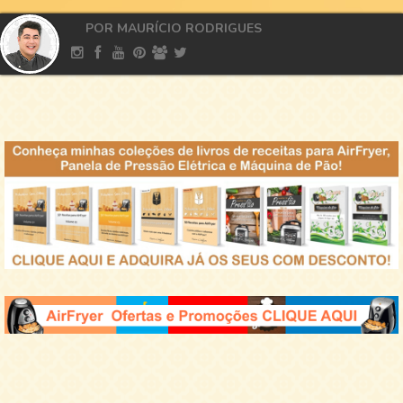
POR MAURÍCIO RODRIGUES