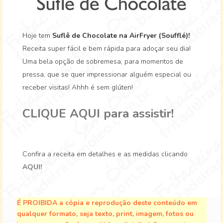
Hoje tem
Suflê de Chocolate na AirFryer (Soufflé)!
Receita super fácil e bem rápida para adoçar seu dia!
Uma bela opção de sobremesa, para momentos de
pressa, que se quer impressionar alguém especial ou
receber visitas! Ahhh é sem glúten!
CLIQUE AQUI para assistir!
Confira a receita em detalhes e as medidas clicando
AQUI!
É PROIBIDA a cópia e reprodução deste conteúdo em
qualquer formato, seja texto, print, imagem, fotos ou