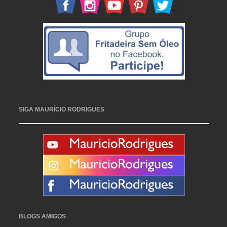
SIGA MAURÍCIO RODRIGUES
BLOGS AMIGOS