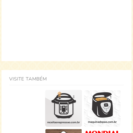
VISITE TAMBÉM