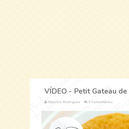
VÍDEO - Petit Gateau de 
Maurício Rodrigues
0 Comentários