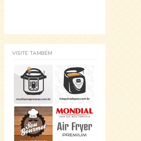
VISITE TAMBÉM