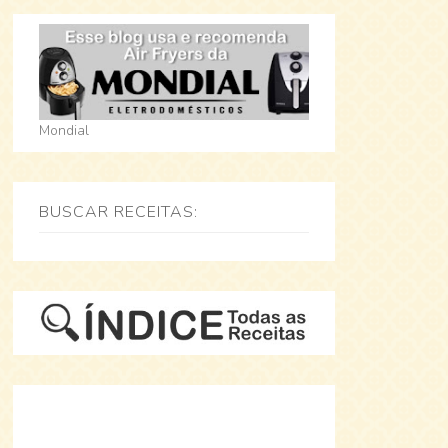
Mondial
BUSCAR RECEITAS: