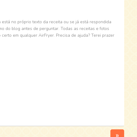
está no próprio texto da receita ou se já está respondida
 do blog antes de perguntar. Todas as receitas e fotos
 certo em qualquer AirFryer. Precisa de ajuda? Terei prazer