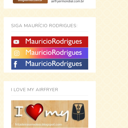
SIGA MAURÍCIO RODRIGUES:
I LOVE MY AIRFRYER