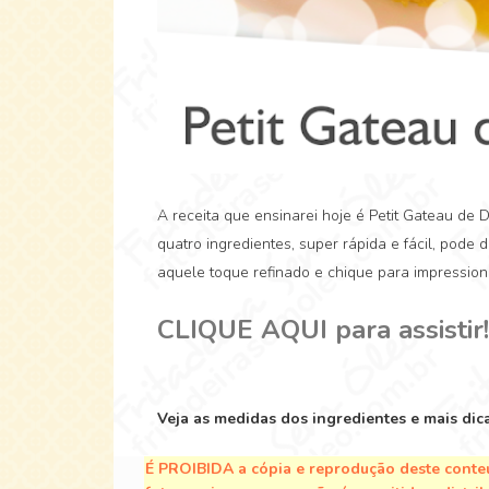
A receita que ensinarei hoje é Petit Gateau de 
quatro ingredientes, super rápida e fácil, pode
aquele toque refinado e chique para impression
CLIQUE AQUI para assistir!
Veja as medidas dos ingredientes e mais dic
É PROIBIDA a cópia e reprodução deste conteú