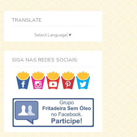
TRANSLATE
Select Language
▼
SIGA NAS REDES SOCIAIS: