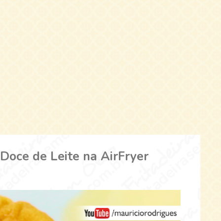
Doce de Leite na AirFryer