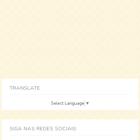
TRANSLATE
Select Language
▼
SIGA NAS REDES SOCIAIS: