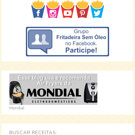
Mondial
BUSCAR RECEITAS: