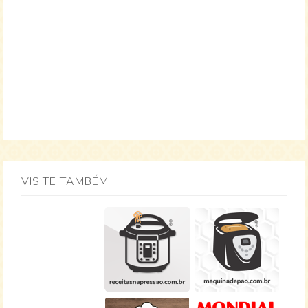
VISITE TAMBÉM