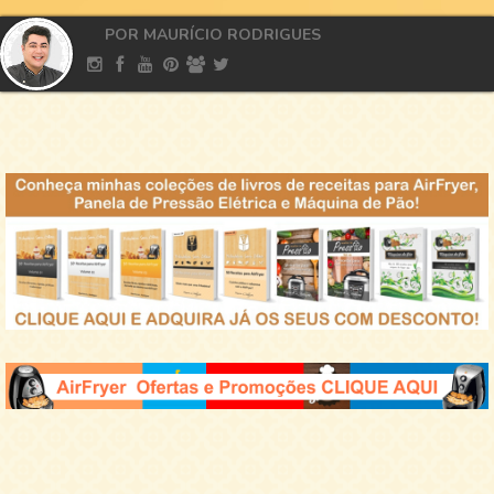
POR MAURÍCIO RODRIGUES