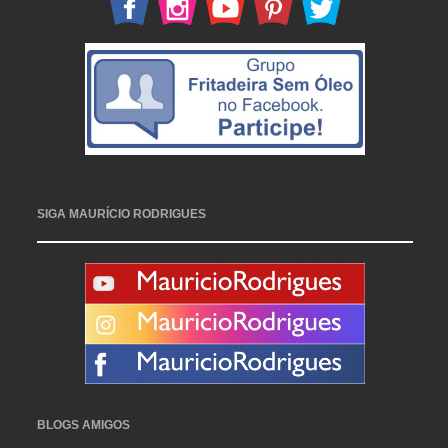
SIGA MAURÍCIO RODRIGUES
BLOGS AMIGOS