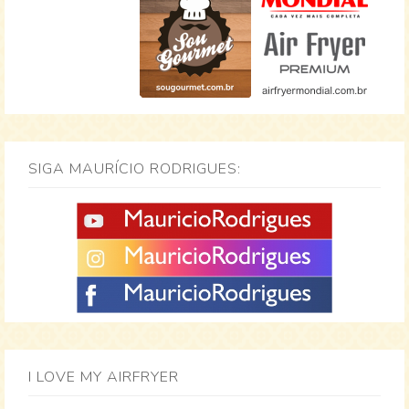
SIGA MAURÍCIO RODRIGUES:
I LOVE MY AIRFRYER