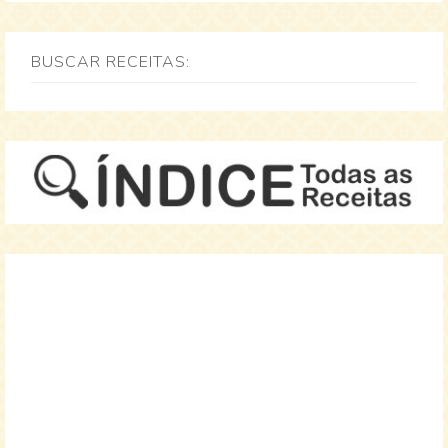
BUSCAR RECEITAS: