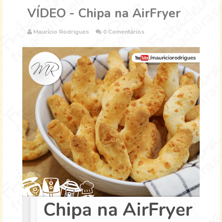
VÍDEO - Chipa na AirFryer
Maurício Rodrigues
0 Comentários