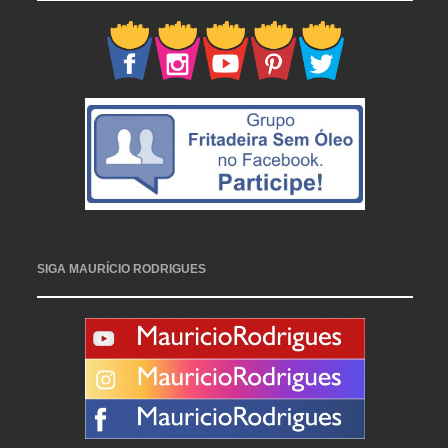
SIGA MAURÍCIO RODRIGUES