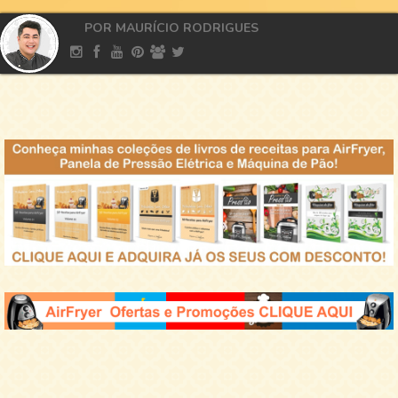
POR MAURÍCIO RODRIGUES