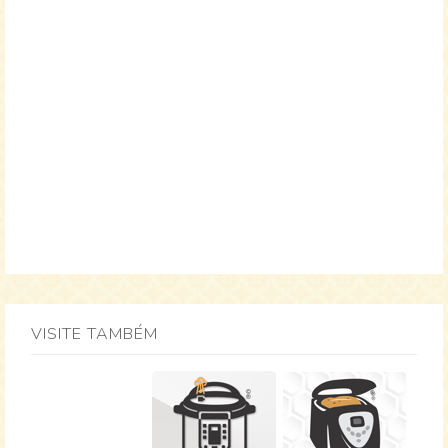
VISITE TAMBÉM