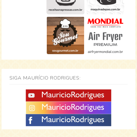
SIGA MAURÍCIO RODRIGUES: