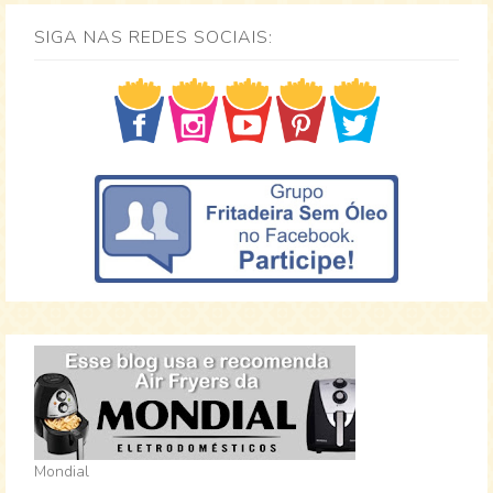
SIGA NAS REDES SOCIAIS:
Mondial