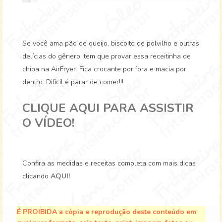
Se você ama pão de queijo, biscoito de polvilho e outras
delícias do gênero, tem que provar essa receitinha de
chipa na AirFryer. Fica crocante por fora e macia por
dentro. Difícil é parar de comer!!!
CLIQUE AQUI PARA ASSISTIR
O VÍDEO!
Confira as medidas e receitas completa com mais dicas
clicando
AQUI!
É PROIBIDA a cópia e reprodução deste conteúdo em