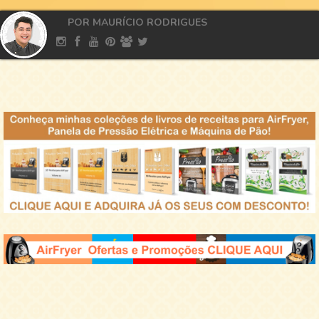
POR MAURÍCIO RODRIGUES