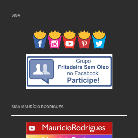
SIGA
SIGA MAURÍCIO RODRIGUES