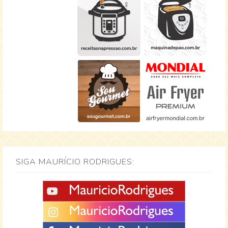
SIGA MAURÍCIO RODRIGUES: