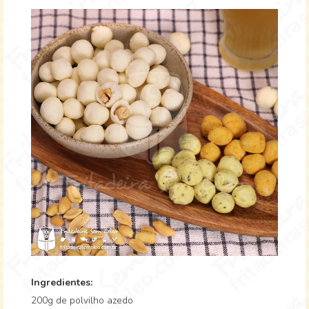
Ingredientes:
200g de polvilho azedo