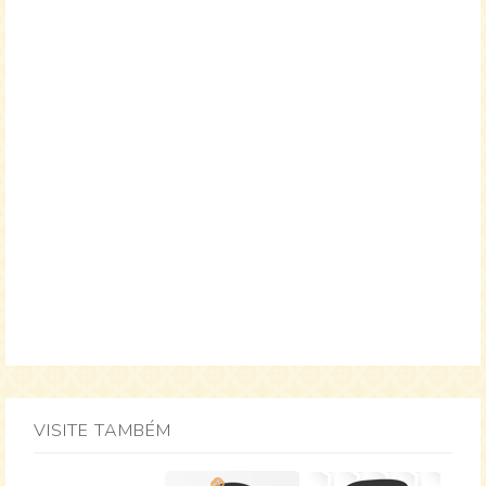
VISITE TAMBÉM