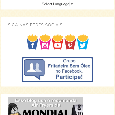
Select Language
▼
SIGA NAS REDES SOCIAIS: