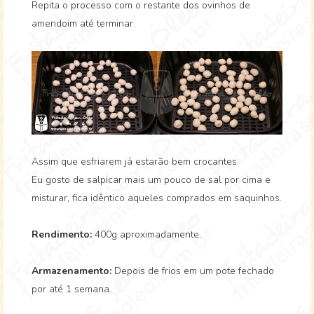
Repita o processo com o restante dos ovinhos de
amendoim até terminar.
Assim que esfriarem já estarão bem crocantes.
Eu gosto de salpicar mais um pouco de sal por cima e
misturar, fica idêntico aqueles comprados em saquinhos.
Rendimento:
400g aproximadamente.
Armazenamento:
Depois de frios em um pote fechado
por até 1 semana.