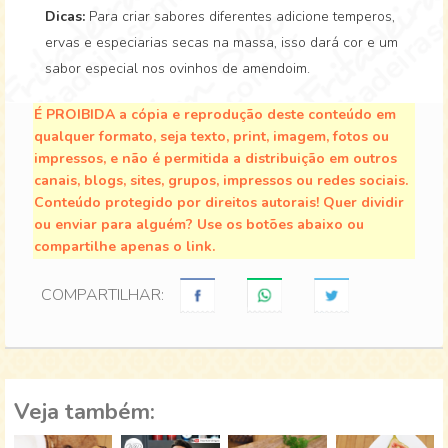
Dicas:
Para criar sabores diferentes adicione temperos,
ervas e especiarias secas na massa, isso dará cor e um
sabor especial nos ovinhos de amendoim.
É PROIBIDA a cópia e reprodução deste conteúdo em
qualquer formato, seja texto, print, imagem, fotos ou
impressos, e não é permitida a distribuição em outros
canais, blogs, sites, grupos, impressos ou redes sociais.
Conteúdo protegido por direitos autorais! Quer dividir
ou enviar para alguém? Use os botões abaixo ou
compartilhe apenas o link.
COMPARTILHAR:
Veja também: