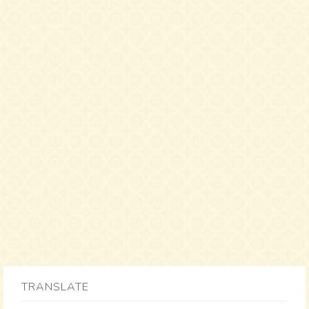
TRANSLATE