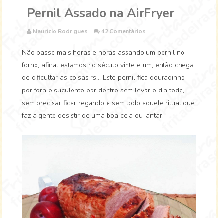
Pernil Assado na AirFryer
Maurício Rodrigues
42 Comentários
Não passe mais horas e horas assando um pernil no
forno, afinal estamos no século vinte e um, então chega
de dificultar as coisas rs... Este pernil fica douradinho
por fora e suculento por dentro sem levar o dia todo,
sem precisar ficar regando e sem todo aquele ritual que
faz a gente desistir de uma boa ceia ou jantar!