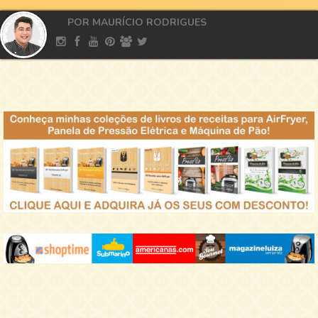
POR MAURÍCIO RODRIGUES