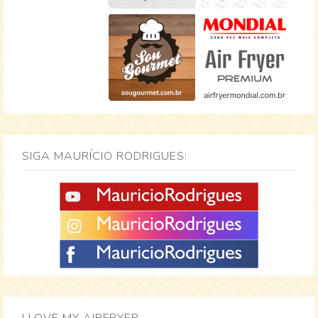
SIGA MAURÍCIO RODRIGUES: