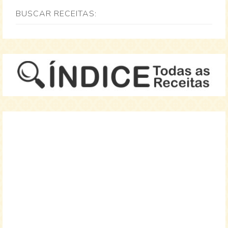
BUSCAR RECEITAS: