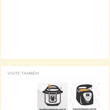
VISITE TAMBÉM