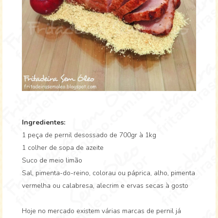
Ingredientes:
1 peça de pernil desossado de 700gr à 1kg
1 colher de sopa de azeite
Suco de meio limão
Sal, pimenta-do-reino, colorau ou páprica, alho, pimenta
vermelha ou calabresa, alecrim e ervas secas à gosto
Hoje no mercado existem várias marcas de pernil já