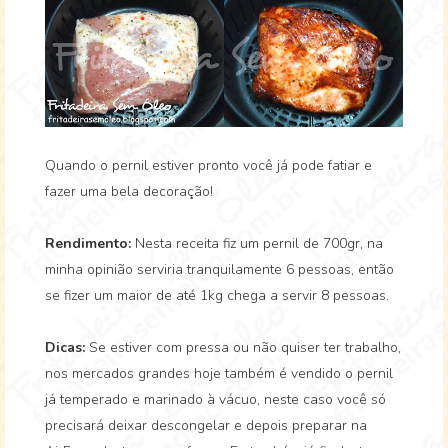
Quando o pernil estiver pronto você já pode fatiar e
fazer uma bela decoração!
Rendimento:
Nesta receita fiz um pernil de 700gr, na
minha opinião serviria tranquilamente 6 pessoas, então
se fizer um maior de até 1kg chega a servir 8 pessoas.
Dicas:
Se estiver com pressa ou não quiser ter trabalho,
nos mercados grandes hoje também é vendido o pernil
já temperado e marinado à vácuo, neste caso você só
precisará deixar descongelar e depois preparar na