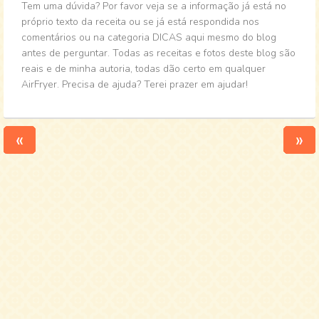
Tem uma dúvida? Por favor veja se a informação já está no
próprio texto da receita ou se já está respondida nos
comentários ou na categoria DICAS aqui mesmo do blog
antes de perguntar. Todas as receitas e fotos deste blog são
reais e de minha autoria, todas dão certo em qualquer
AirFryer. Precisa de ajuda? Terei prazer em ajudar!