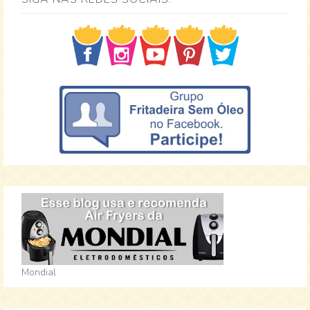
Mondial