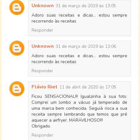
Unknown
31 de março de 2019 às 13:05
Adoro suas receitas e dicas... estou sempre
recorrendo às receitas
Responder
Unknown
31 de março de 2019 às 13:06
Adoro suas receitas e dicas... estou sempre
recorrendo às receitas
Responder
Flávio Riet
11 de abril de 2020 às 17:05
Ficou SENSACIONAL!!! Igualzinha à sua foto.
Comprei um lombo a vácuo já temperado de
uma marca bem conhecida. Seguià risca a sua
receita sempre lembrando que temos que pré
aquecer a airfryer. MARAVILHOSO!!!
Obrigado.
Responder