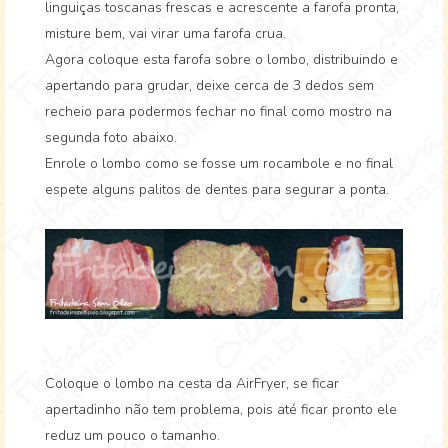
linguiças toscanas frescas e acrescente a farofa pronta,
misture bem, vai virar uma farofa crua.
Agora coloque esta farofa sobre o lombo, distribuindo e
apertando para grudar, deixe cerca de 3 dedos sem
recheio para podermos fechar no final como mostro na
segunda foto abaixo.
Enrole o lombo como se fosse um rocambole e no final
espete alguns palitos de dentes para segurar a ponta.
Coloque o lombo na cesta da AirFryer, se ficar
apertadinho não tem problema, pois até ficar pronto ele
reduz um pouco o tamanho.