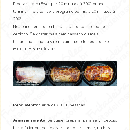
Programe a AirFryer por 20 minutos à 200º, quando
terminar fire o lombo e programe por mais 20 minutos à
200º.
Neste momento o lombo já está pronto e no ponto
certinho. Se gostar mais bem passado ou mais
tostadinho como eu vire novamente o lombo e deixe
mais 10 minutos à 200º.
Rendimento:
Serve de 6 à 10 pessoas.
Armazenamento:
Se quiser preparar para servir depois,
basta fatiar quando estiver pronto e reservar, na hora