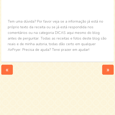
Tem uma dúvida? Por favor veja se a informação já está no
próprio texto da receita ou se já está respondida nos
comentários ou na categoria DICAS aqui mesmo do blog
antes de perguntar. Todas as receitas e fotos deste blog são
reais e de minha autoria, todas dão certo em qualquer
AirFryer. Precisa de ajuda? Terei prazer em ajudar!