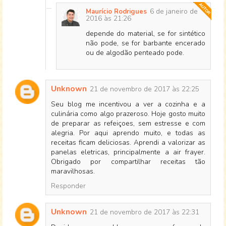
6 de janeiro de
Maurício Rodrigues
2016 às 21:26
depende do material, se for sintético
não pode, se for barbante encerado
ou de algodão penteado pode.
Unknown
21 de novembro de 2017 às 22:25
Seu blog me incentivou a ver a cozinha e a
culinária como algo prazeroso. Hoje gosto muito
de preparar as refeiçoes, sem estresse e com
alegria. Por aqui aprendo muito, e todas as
receitas ficam deliciosas. Aprendi a valorizar as
panelas eletricas, principalmente a air frayer.
Obrigado por compartilhar receitas tão
maravilhosas.
Responder
Unknown
21 de novembro de 2017 às 22:31