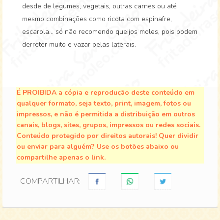
desde de legumes, vegetais, outras carnes ou até
mesmo combinações como ricota com espinafre,
escarola... só não recomendo queijos moles, pois podem
derreter muito e vazar pelas laterais.
É PROIBIDA a cópia e reprodução deste conteúdo em
qualquer formato, seja texto, print, imagem, fotos ou
impressos, e não é permitida a distribuição em outros
canais, blogs, sites, grupos, impressos ou redes sociais.
Conteúdo protegido por direitos autorais! Quer dividir
ou enviar para alguém? Use os botões abaixo ou
compartilhe apenas o link.
COMPARTILHAR: