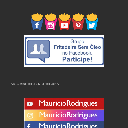
SIGA MAURÍCIO RODRIGUES