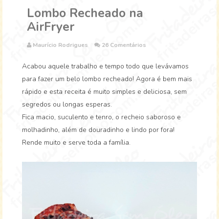
Lombo Recheado na
AirFryer
Maurício Rodrigues
26 Comentários
Acabou aquele trabalho e tempo todo que levávamos
para fazer um belo lombo recheado! Agora é bem mais
rápido e esta receita é muito simples e deliciosa, sem
segredos ou longas esperas.
Fica macio, suculento e tenro, o recheio saboroso e
molhadinho, além de douradinho e lindo por fora!
Rende muito e serve toda a família.