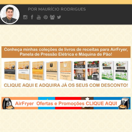
POR MAURÍCIO RODRIGUES