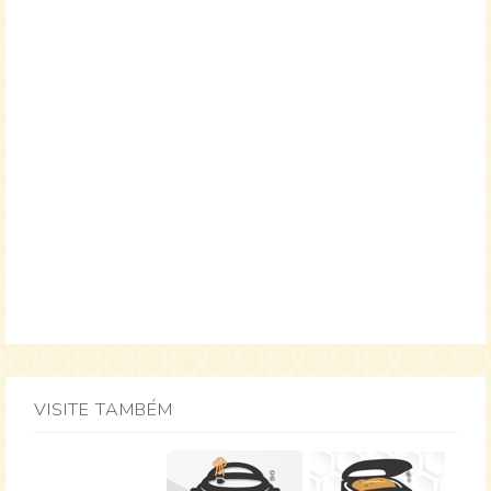
VISITE TAMBÉM