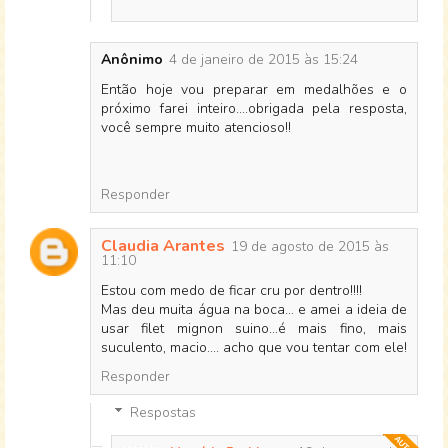
Anônimo
4 de janeiro de 2015 às 15:24
Então hoje vou preparar em medalhões e o
próximo farei inteiro....obrigada pela resposta,
você sempre muito atencioso!!
Responder
Claudia Arantes
19 de agosto de 2015 às
11:10
Estou com medo de ficar cru por dentro!!!!
Mas deu muita água na boca... e amei a ideia de
usar filet mignon suino...é mais fino, mais
suculento, macio.... acho que vou tentar com ele!
Responder
Respostas