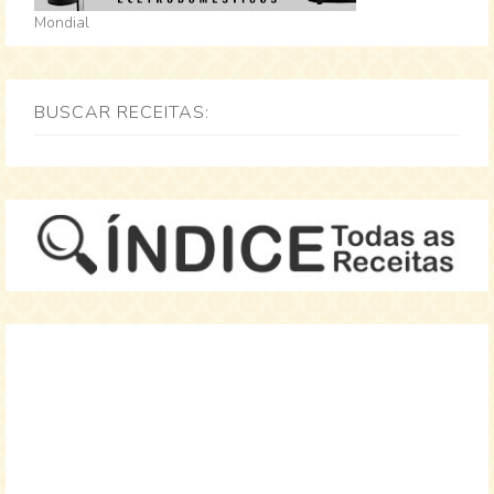
Mondial
BUSCAR RECEITAS: