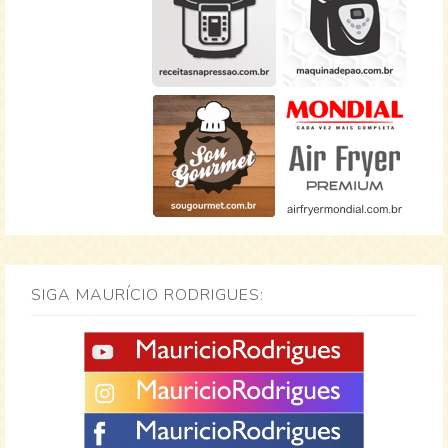
SIGA MAURÍCIO RODRIGUES: