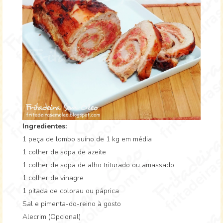
Ingredientes:
1 peça de lombo suíno de 1 kg em média
1 colher de sopa de azeite
1 colher de sopa de alho triturado ou amassado
1 colher de vinagre
1 pitada de colorau ou páprica
Sal e pimenta-do-reino à gosto
Alecrim (Opcional)