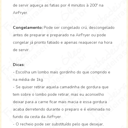
de servir aqueça as fatias por 4 minutos à 200º na
AirFryer.
Congelamento:
Pode ser congelado crú, descongelado
antes de preparar e preparado na AirFryer ou pode
congelar já pronto fatiado e apenas reaquecer na hora
de servir.
Dicas:
- Escolha um lombo mais gordinho do que comprido e
na média de 1kg.
- Se quiser retirar aquela camadinha de gordura que
tem sobre o lombo pode retirar, mas eu aconselho
deixar para a carne ficar mais macia e essa gordura
acaba derretendo durante o preparo e é eliminada no
fundo da cesta da AirFryer.
- O recheio pode ser substituído pelo que desejar,