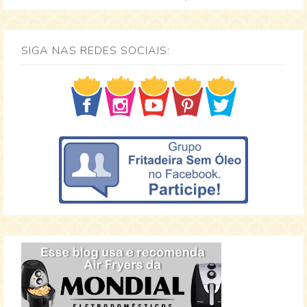
SIGA NAS REDES SOCIAIS: