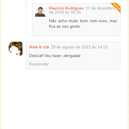
17 de dezembro
Maurício Rodrigues
de 2019 às 06:16
Não acho muito bom com ovos, mas
fica ao seu gosto.
Ana e cia
28 de agosto de 2022 às 14:10
Delícia!! Vou fazer, obrigada!
Responder