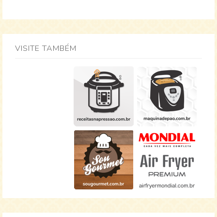
VISITE TAMBÉM