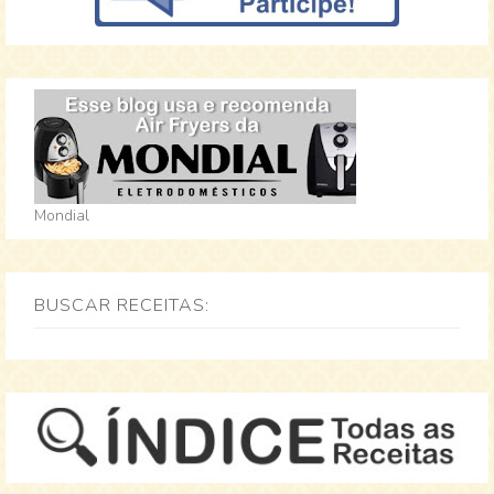
Mondial
BUSCAR RECEITAS: