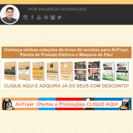
POR MAURÍCIO RODRIGUES