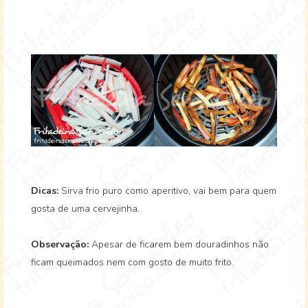
Dicas:
Sirva frio puro como aperitivo, vai bem para quem
gosta de uma cervejinha.
Observação:
Apesar de ficarem bem douradinhos não
ficam queimados nem com gosto de muito frito.