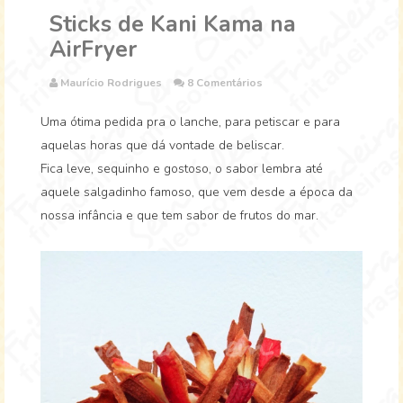
Sticks de Kani Kama na
AirFryer
Maurício Rodrigues
8 Comentários
Uma ótima pedida pra o lanche, para petiscar e para
aquelas horas que dá vontade de beliscar.
Fica leve, sequinho e gostoso, o sabor lembra até
aquele salgadinho famoso, que vem desde a época da
nossa infância e que tem sabor de frutos do mar.