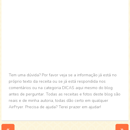
Tem uma dúvida? Por favor veja se a informação já está no
próprio texto da receita ou se já está respondida nos
comentários ou na categoria DICAS aqui mesmo do blog
antes de perguntar. Todas as receitas e fotos deste blog são
reais e de minha autoria, todas dão certo em qualquer
AirFryer. Precisa de ajuda? Terei prazer em ajudar!