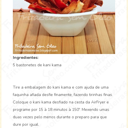
Ingredientes:
5 bastonetes de kani kama
Tire a embalagem do kani kama e com ajuda de uma
faquinha afiada desfie finamente, fazendo tirinhas finas.
Coloque o kani kama desfiado na cesta da AirFryer e
programe por 15 à 18 minutos à 150º. Mexendo umas
duas vezes pelo menos durante o preparo para que
dure por igual.