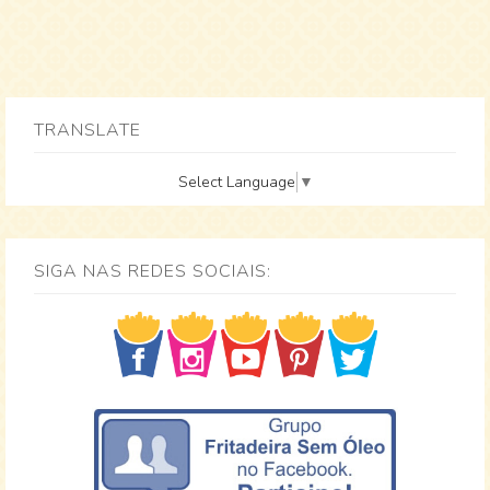
TRANSLATE
Select Language
▼
SIGA NAS REDES SOCIAIS: