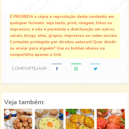
É PROIBIDA a cópia e reprodução deste conteúdo em
qualquer formato, seja texto, print, imagem, fotos ou
impressos, e não é permitida a distribuição em outros
canais, blogs, sites, grupos, impressos ou redes sociais.
Conteúdo protegido por direitos autorais! Quer dividir
ou enviar para alguém? Use os botões abaixo ou
compartilhe apenas o link.
COMPARTILHAR:
Veja também: