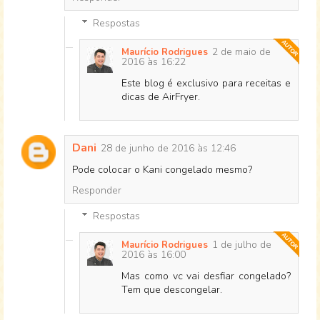
Respostas
2 de maio de
Maurício Rodrigues
2016 às 16:22
Este blog é exclusivo para receitas e
dicas de AirFryer.
Dani
28 de junho de 2016 às 12:46
Pode colocar o Kani congelado mesmo?
Responder
Respostas
1 de julho de
Maurício Rodrigues
2016 às 16:00
Mas como vc vai desfiar congelado?
Tem que descongelar.