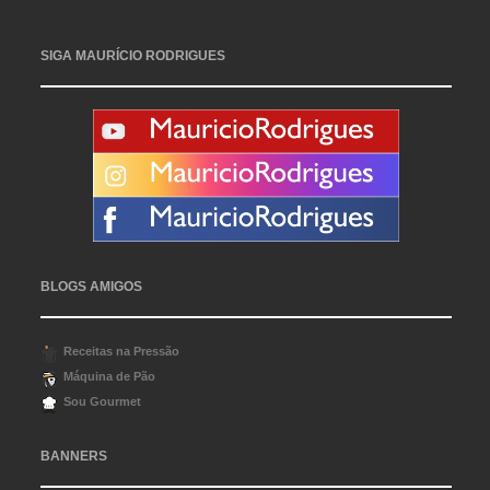
SIGA MAURÍCIO RODRIGUES
BLOGS AMIGOS
Receitas na Pressão
Máquina de Pão
Sou Gourmet
BANNERS