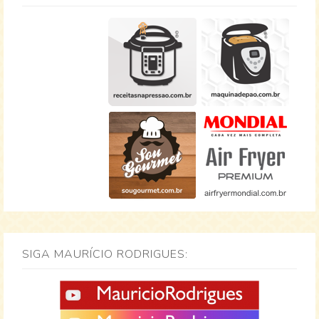
SIGA MAURÍCIO RODRIGUES: