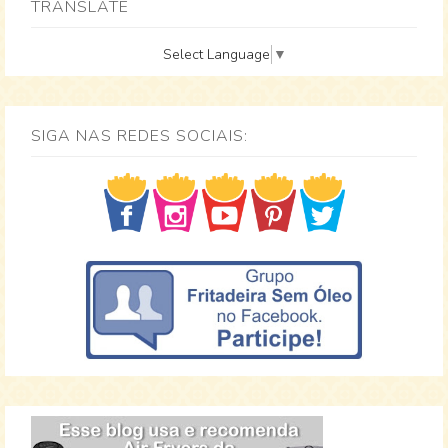
TRANSLATE
Select Language
▼
SIGA NAS REDES SOCIAIS: