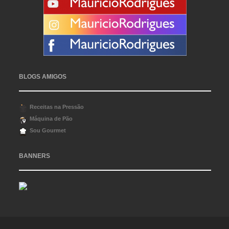
BLOGS AMIGOS
Receitas na Pressão
Máquina de Pão
Sou Gourmet
BANNERS