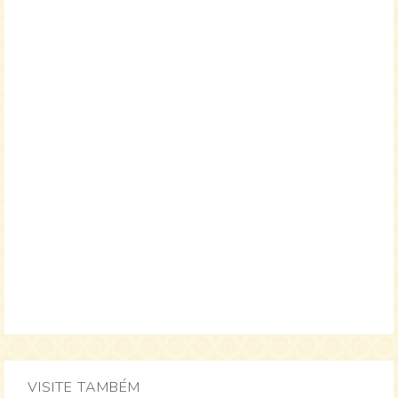
VISITE TAMBÉM