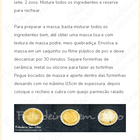
leite, 2 ovos. Misture todos os ingredientes e reserve
para rechear.
Para preparar a massa, basta misturar todos os
ingredientes bem, até obter uma massa lisa e com
textura de massa podre, meio quebradiça. Envolva a
massa em um saquinho ou filme plástico de pvc e deixe
descansar por 30 minutos. Separe forminhas de
cerâmica, metal ou silicone para fazer as tortinhas.
Pegue bocados de massa e aperte dentro das forminhas
deixando com no máximo 0,5cm de espessura, depois
coloque o recheio e cubra com queijo parmesão ralado.