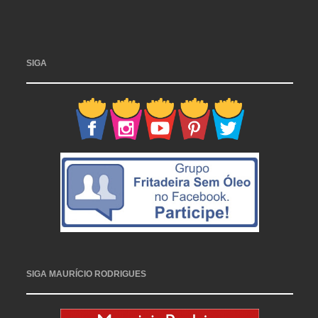
SIGA
SIGA MAURÍCIO RODRIGUES