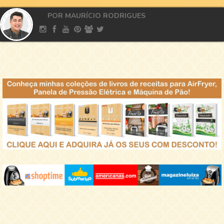
POR MAURÍCIO RODRIGUES