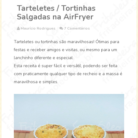
Tarteletes / Tortinhas
Salgadas na AirFryer
Maurício Rodrigues
7 Comentários
Tarteletes ou tortinhas são maravilhosas! Ótimas para
festas e receber amigos e visitas, ou mesmo para um
lanchinho diferente e especial.
Esta receita é super fácil e versátil, podendo ser feita
com praticamente qualquer tipo de recheio e a massa é
maravilhosa e simples.