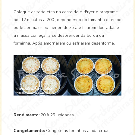
Coloque as tarteletes na cesta da AirFryer e programe
por 12 minutos à 200º, dependendo do tamanho o tempo
pode ser maior ou menor, deixe até ficarem douradas e
a massa começar a se desprender da borda da
forminha. Após amornarem ou esfriarem desenforme.
Rendimento:
20 à 25 unidades.
Congelamento:
Congele as tortinhas ainda cruas,