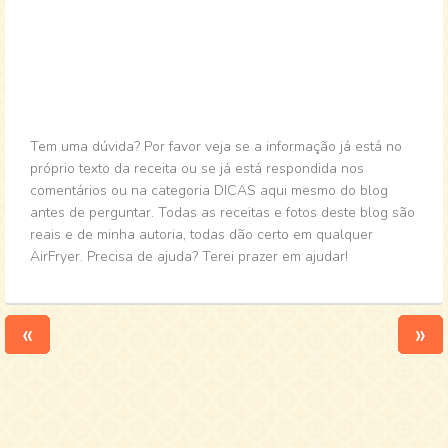
Tem uma dúvida? Por favor veja se a informação já está no
próprio texto da receita ou se já está respondida nos
comentários ou na categoria DICAS aqui mesmo do blog
antes de perguntar. Todas as receitas e fotos deste blog são
reais e de minha autoria, todas dão certo em qualquer
AirFryer. Precisa de ajuda? Terei prazer em ajudar!