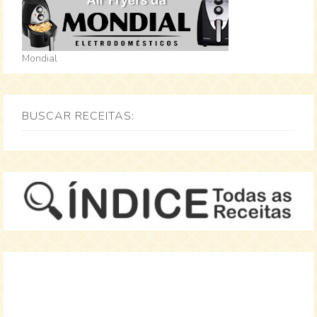
Mondial
BUSCAR RECEITAS: