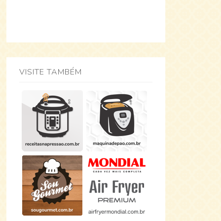
VISITE TAMBÉM