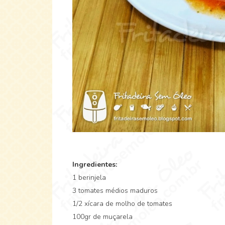
Ingredientes:
1 berinjela
3 tomates médios maduros
1/2 xícara de molho de tomates
100gr de muçarela