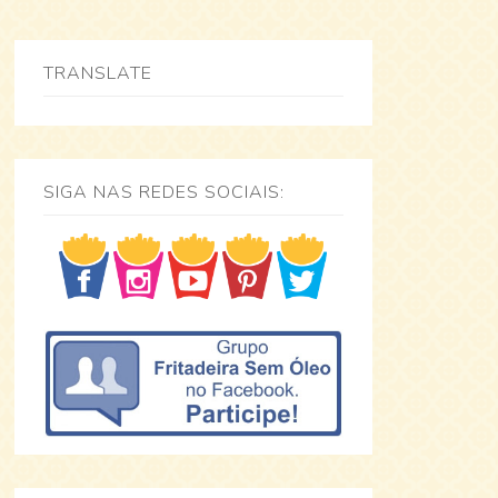
TRANSLATE
SIGA NAS REDES SOCIAIS: