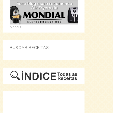
Mondial
BUSCAR RECEITAS: