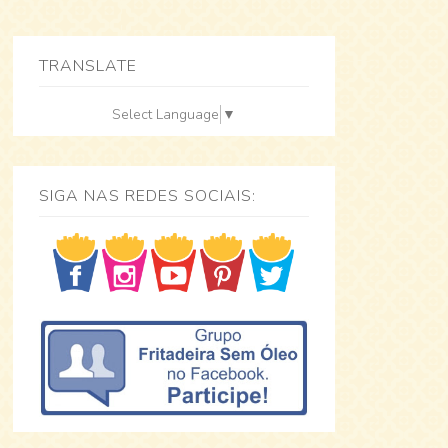
TRANSLATE
Select Language
▼
SIGA NAS REDES SOCIAIS: