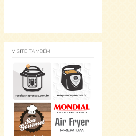
VISITE TAMBÉM