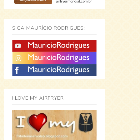
SIGA MAURÍCIO RODRIGUES:
I LOVE MY AIRFRYER