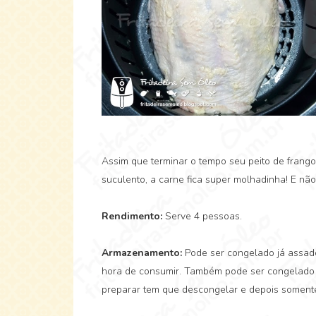
Assim que terminar o tempo seu peito de frango
suculento, a carne fica super molhadinha! E não
Rendimento:
Serve 4 pessoas.
Armazenamento:
Pode ser congelado já assado
hora de consumir. Também pode ser congelado a
preparar tem que descongelar e depois somente