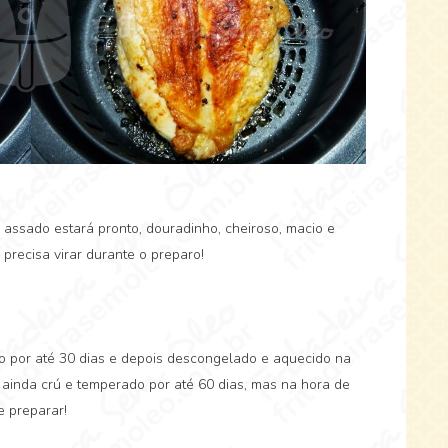
 assado estará pronto, douradinho, cheiroso, macio e
 precisa virar durante o preparo!
 por até 30 dias e depois descongelado e aquecido na
inda crú e temperado por até 60 dias, mas na hora de
 preparar!