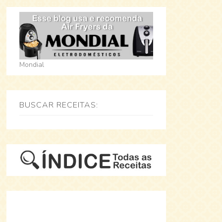
Mondial
BUSCAR RECEITAS: