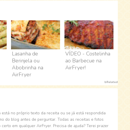
Lasanha de
VÍDEO - Costelinha
Berinjela ou
ao Barbecue na
Abobrinha na
AirFryer!
AirFryer
bRelated
está no próprio texto da receita ou se já está respondida
 do blog antes de perguntar. Todas as receitas e fotos
 certo em qualquer AirFryer. Precisa de ajuda? Terei prazer