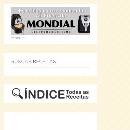
Mondial
BUSCAR RECEITAS: