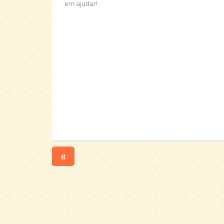
em ajudar!