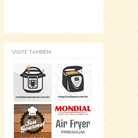
VISITE TAMBÉM