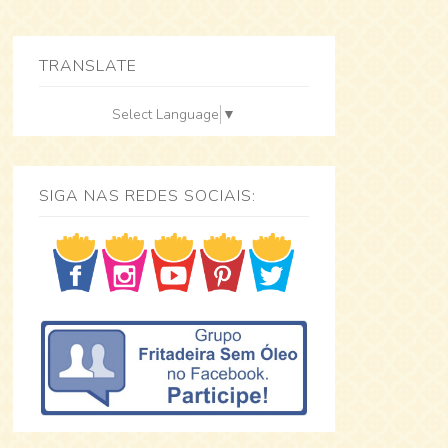
TRANSLATE
Select Language
▼
SIGA NAS REDES SOCIAIS: