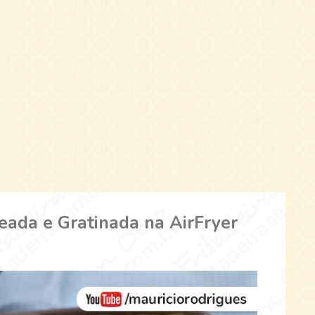
eada e Gratinada na AirFryer