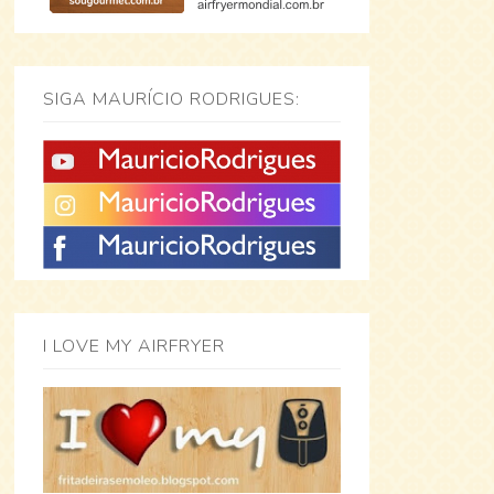
SIGA MAURÍCIO RODRIGUES:
I LOVE MY AIRFRYER