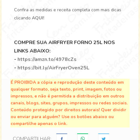
Confira as medidas e receita completa com mais dicas
clicando
AQUI!
COMPRE SUA AIRFRYER FORNO 25L NOS
LINKS ABAIXO:
-
https://amzn.to/4978cZs
-
https://bit.ly/AirFryerOven25L
É PROIBIDA a cópia e reprodução deste conteúdo em
qualquer formato, seja texto, print, imagem, fotos ou
impressos, e não é permitida a distribuição em outros
canais, blogs, sites, grupos, impressos ou redes sociais.
Conteúdo protegido por direitos autorais! Quer dividir
ou enviar para alguém? Use os botões abaixo ou
compartilhe apenas o link.
COMPARTILHAR: