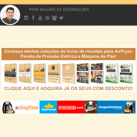
POR MAURÍCIO RODRIGUES