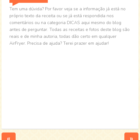
Tem uma dúvida? Por favor veja se a informação já está no
próprio texto da receita ou se já está respondida nos
comentários ou na categoria DICAS aqui mesmo do blog
antes de perguntar. Todas as receitas e fotos deste blog são
reais e de minha autoria, todas dão certo em qualquer
AirFryer. Precisa de ajuda? Terei prazer em ajudar!