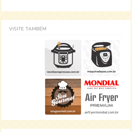
VISITE TAMBÉM