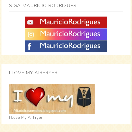
SIGA MAURÍCIO RODRIGUES:
I LOVE MY AIRFRYER
I Love My AirFryer