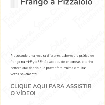
Procurando uma receita diferente, saborosa e prática de
frango na AirFryer? Então acabou de encontrar, e tenho
certeza que depois que provar fará muitas e muitas
vezes novamente!
CLIQUE AQUI PARA ASSISTIR
O VÍDEO!