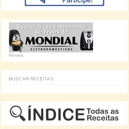
Mondial
BUSCAR RECEITAS: