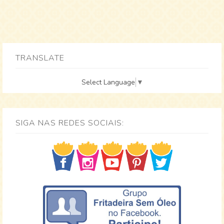
TRANSLATE
Select Language
▼
SIGA NAS REDES SOCIAIS: