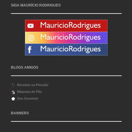
SIGA MAURÍCIO RODRIGUES
BLOGS AMIGOS
Receitas na Pressão
Máquina de Pão
Sou Gourmet
BANNERS