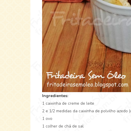
Ingredientes:
1 caixinha de creme de leite
2 e 1/2 medidas da caixinha de polvilho azedo (
1 ovo
1 colher de chá de sal