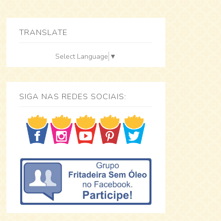
TRANSLATE
Select Language
▼
SIGA NAS REDES SOCIAIS: