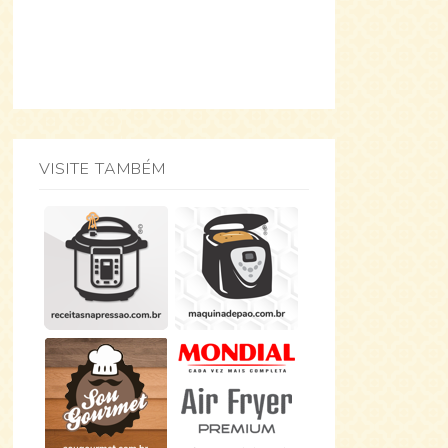
VISITE TAMBÉM