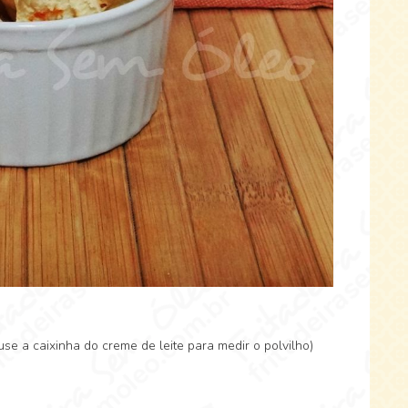
use a caixinha do creme de leite para medir o polvilho)