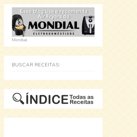
Mondial
BUSCAR RECEITAS: