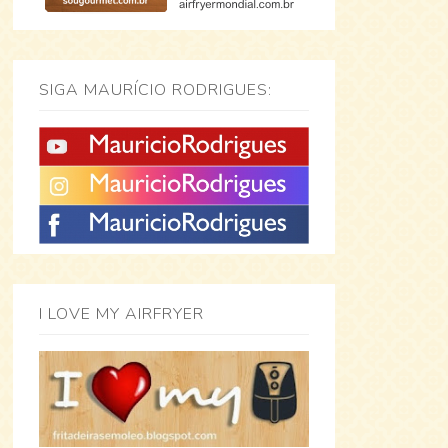
SIGA MAURÍCIO RODRIGUES:
I LOVE MY AIRFRYER